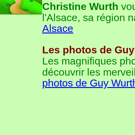
Christine Wurth
vou
l'Alsace, sa région n
Alsace
Les photos de Guy 
Les magnifiques ph
découvrir les mervei
photos de Guy Wurt