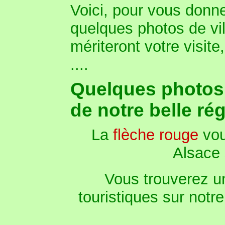
Voici, pour vous donne
quelques photos de vil
mériteront votre visit
....
Quelques photos 
de notre belle ré
La
flèche rouge
vou
Alsace 
Vous trouverez un
touristiques sur notre