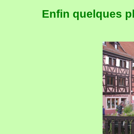
Enfin quelques p