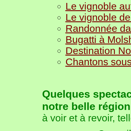
Le vignoble au
Le vignoble de 
Randonnée dan
Bugatti à Mol
Destination No
Chantons sous
Quelques spectac
notre belle région
à voir et à revoir, te