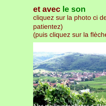
et avec
le son
cliquez sur la photo ci d
patientez)
(puis cliquez sur la flèch