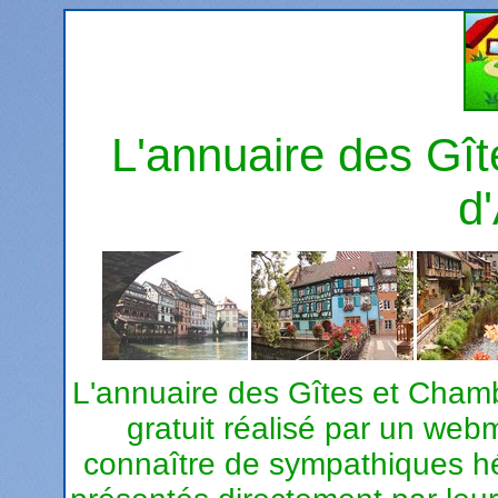
L'annuaire des Gî
d
L'annuaire des Gîtes et Chamb
gratuit réalisé par un web
connaître de sympathiques 