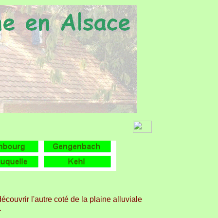
écouvrir l'autre coté de la plaine alluviale
..