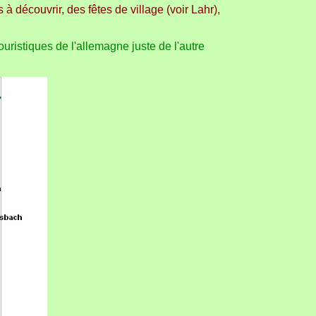
 découvrir, des fêtes de village (voir Lahr),
ouristiques de l'allemagne juste de l'autre